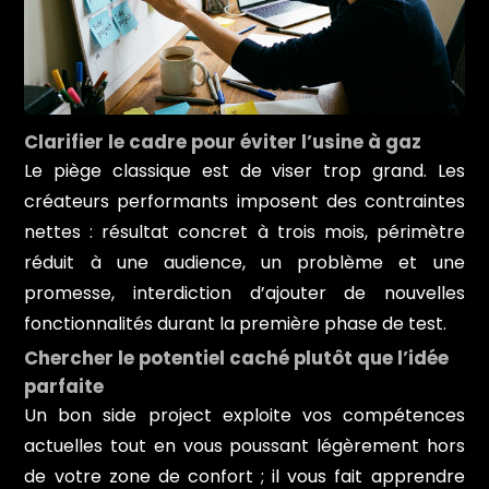
Clarifier le cadre pour éviter l’usine à gaz
Le piège classique est de viser trop grand. Les
créateurs performants imposent des contraintes
nettes : résultat concret à trois mois, périmètre
réduit à une audience, un problème et une
promesse, interdiction d’ajouter de nouvelles
fonctionnalités durant la première phase de test.
Chercher le potentiel caché plutôt que l’idée
parfaite
Un bon side project exploite vos compétences
actuelles tout en vous poussant légèrement hors
de votre zone de confort ; il vous fait apprendre