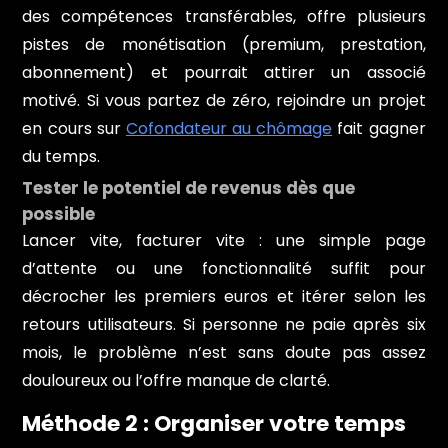
des compétences transférables, offre plusieurs
pistes de monétisation (premium, prestation,
abonnement) et pourrait attirer un associé
motivé. Si vous partez de zéro, rejoindre un projet
en cours sur
Cofondateur au chômage
fait gagner
du temps.
Tester le potentiel de revenus dès que
possible
Lancer vite, facturer vite : une simple page
d’attente ou une fonctionnalité suffit pour
décrocher les premiers euros et itérer selon les
retours utilisateurs. Si personne ne paie après six
mois, le problème n’est sans doute pas assez
douloureux ou l’offre manque de clarté.
Méthode 2 : Organiser votre temps