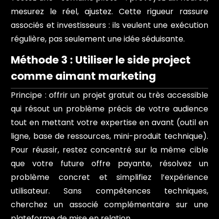
mesurez le réel, ajustez. Cette rigueur rassure
associés et investisseurs : ils veulent une exécution
régulière, pas seulement une idée séduisante.
Méthode 3 : Utiliser le side project
comme aimant marketing
Principe : offrir un projet gratuit ou très accessible
qui résout un problème précis de votre audience
tout en mettant votre expertise en avant (outil en
ligne, base de ressources, mini-produit technique).
Pour réussir, restez concentré sur la même cible
que votre future offre payante, résolvez un
problème concret et simplifiez l’expérience
utilisateur. Sans compétences techniques,
cherchez un associé complémentaire sur une
plateforme de mise en relation.