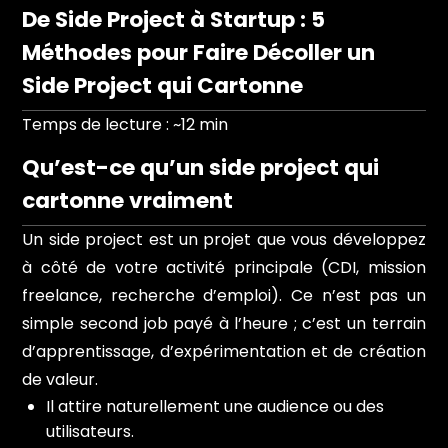
De Side Project à Startup : 5
Méthodes pour Faire Décoller un
Side Project qui Cartonne
Temps de lecture : ~12 min
Qu’est-ce qu’un side project qui
cartonne vraiment
Un side project est un projet que vous développez
à côté de votre activité principale (CDI, mission
freelance, recherche d’emploi). Ce n’est pas un
simple second job payé à l’heure ; c’est un terrain
d’apprentissage, d’expérimentation et de création
de valeur.
Il attire naturellement une audience ou des
utilisateurs.