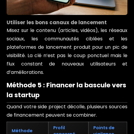
Utiliser les bons canaux de lancement
Misez sur le contenu (articles, vidéos), les réseaux
sociaux, les communautés ciblées et les
plateformes de lancement produit pour un pic de
visibilité. La clé n’est pas le coup ponctuel mais le
flux constant de nouveaux utilisateurs et
d’améliorations.
Méthode 5 : Financer la bascule vers
la startup
Quand votre side project décolle, plusieurs sources
de financement peuvent se combiner.
Profil
Points de
Méthode
concerné
vigilance