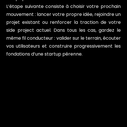
L’étape suivante consiste à choisir votre prochain
mouvement : lancer votre propre idée, rejoindre un
projet existant ou renforcer la traction de votre
side project actuel. Dans tous les cas, gardez le
même fil conducteur : valider sur le terrain, écouter
vos utilisateurs et construire progressivement les
fondations d’une startup pérenne.