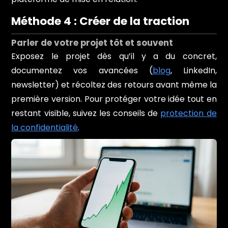
Méthode 4 : Créer de la traction
Parler de votre projet tôt et souvent
Exposez le projet dès qu’il y a du concret,
documentez vos avancées (
blog
, LinkedIn,
newsletter) et récoltez des retours avant même la
première version. Pour protéger votre idée tout en
restant visible, suivez les conseils de
protection de
la confidentialité
.