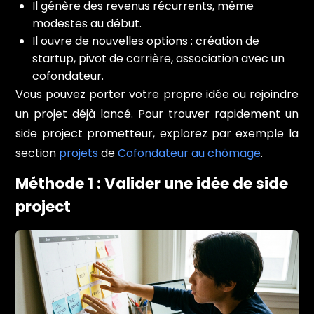
Il génère des revenus récurrents, même
modestes au début.
Il ouvre de nouvelles options : création de
startup, pivot de carrière, association avec un
cofondateur.
Vous pouvez porter votre propre idée ou rejoindre
un projet déjà lancé. Pour trouver rapidement un
side project prometteur, explorez par exemple la
section
projets
de
Cofondateur au chômage
.
Méthode 1 : Valider une idée de side
project