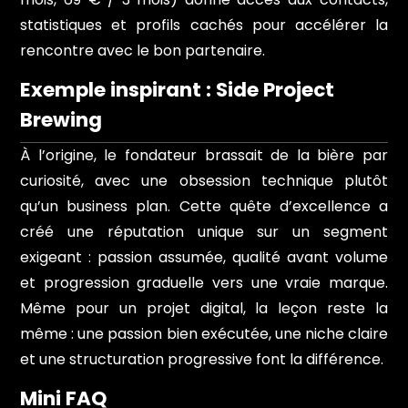
statistiques et profils cachés pour accélérer la
rencontre avec le bon partenaire.
Exemple inspirant : Side Project
Brewing
À l’origine, le fondateur brassait de la bière par
curiosité, avec une obsession technique plutôt
qu’un business plan. Cette quête d’excellence a
créé une réputation unique sur un segment
exigeant : passion assumée, qualité avant volume
et progression graduelle vers une vraie marque.
Même pour un projet digital, la leçon reste la
même : une passion bien exécutée, une niche claire
et une structuration progressive font la différence.
Mini FAQ