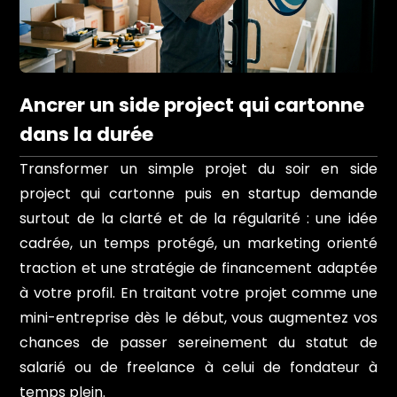
Ancrer un side project qui cartonne
dans la durée
Transformer un simple projet du soir en side
project qui cartonne puis en startup demande
surtout de la clarté et de la régularité : une idée
cadrée, un temps protégé, un marketing orienté
traction et une stratégie de financement adaptée
à votre profil. En traitant votre projet comme une
mini-entreprise dès le début, vous augmentez vos
chances de passer sereinement du statut de
salarié ou de freelance à celui de fondateur à
temps plein.