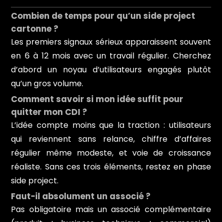
Combien de temps pour qu’un side project
cartonne ?
Les premiers signaux sérieux apparaissent souvent
en 6 à 12 mois avec un travail régulier. Cherchez
d’abord un noyau d’utilisateurs engagés plutôt
qu’un gros volume.
Comment savoir si mon idée suffit pour
quitter mon CDI ?
L’idée compte moins que la traction : utilisateurs
qui reviennent sans relance, chiffre d’affaires
régulier même modeste, et voie de croissance
réaliste. Sans ces trois éléments, restez en phase
side project.
Faut-il absolument un associé ?
Pas obligatoire mais un associé complémentaire