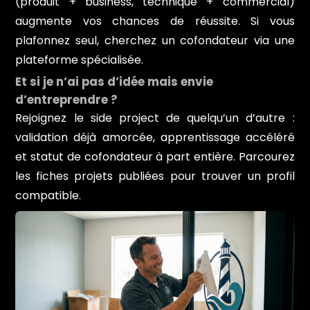
(produit + business, technique + commercial)
augmente vos chances de réussite. Si vous
plafonnez seul, cherchez un cofondateur via une
plateforme spécialisée.
Et si je n’ai pas d’idée mais envie
d’entreprendre ?
Rejoignez le side project de quelqu’un d’autre :
validation déjà amorcée, apprentissage accéléré
et statut de cofondateur à part entière. Parcourez
les fiches projets publiées pour trouver un profil
compatible.