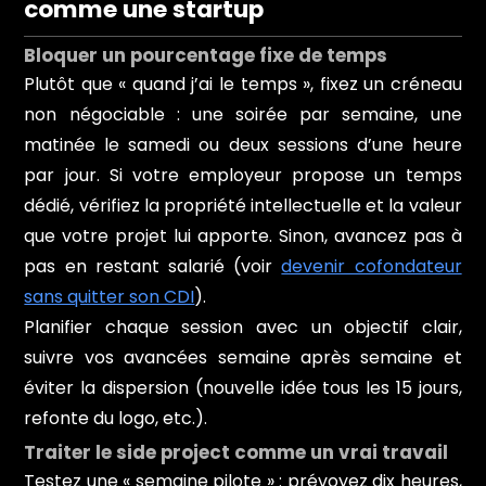
comme une startup
Bloquer un pourcentage fixe de temps
Plutôt que « quand j’ai le temps », fixez un créneau
non négociable : une soirée par semaine, une
matinée le samedi ou deux sessions d’une heure
par jour. Si votre employeur propose un temps
dédié, vérifiez la propriété intellectuelle et la valeur
que votre projet lui apporte. Sinon, avancez pas à
pas en restant salarié (voir
devenir cofondateur
sans quitter son CDI
).
Planifier chaque session avec un objectif clair,
suivre vos avancées semaine après semaine et
éviter la dispersion (nouvelle idée tous les 15 jours,
refonte du logo, etc.).
Traiter le side project comme un vrai travail
Testez une « semaine pilote » : prévoyez dix heures,