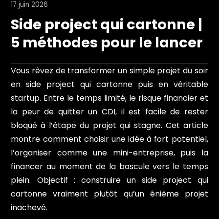
17 juin 2026
Side project qui cartonne |
5 méthodes pour le lancer
Vous rêvez de transformer un simple projet du soir
en side project qui cartonne puis en véritable
startup. Entre le temps limité, le risque financier et
la peur de quitter un CDI, il est facile de rester
bloqué à l’étape du projet qui stagne. Cet article
montre comment choisir une idée à fort potentiel,
l’organiser comme une mini-entreprise, puis la
financer au moment de la bascule vers le temps
plein. Objectif : construire un side project qui
cartonne vraiment plutôt qu’un énième projet
inachevé.