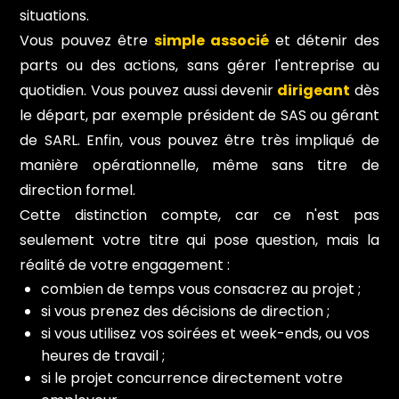
situations.
Vous pouvez être
simple associé
et détenir des
parts ou des actions, sans gérer l'entreprise au
quotidien. Vous pouvez aussi devenir
dirigeant
dès
le départ, par exemple président de SAS ou gérant
de SARL. Enfin, vous pouvez être très impliqué de
manière opérationnelle, même sans titre de
direction formel.
Cette distinction compte, car ce n'est pas
seulement votre titre qui pose question, mais la
réalité de votre engagement :
combien de temps vous consacrez au projet ;
si vous prenez des décisions de direction ;
si vous utilisez vos soirées et week-ends, ou vos
heures de travail ;
si le projet concurrence directement votre