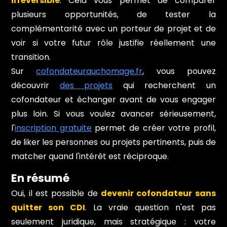
irréversible
. Cela vous permet de comparer
plusieurs opportunités, de tester la
complémentarité avec un porteur de projet et de
voir si votre futur rôle justifie réellement une
transition.
Sur
cofondateurauchomage.fr
, vous pouvez
découvrir
des projets
qui recherchent un
cofondateur et échanger avant de vous engager
plus loin. Si vous voulez avancer sérieusement,
l'
inscription gratuite
permet de créer votre profil,
de liker les personnes ou projets pertinents, puis de
matcher quand l'intérêt est réciproque.
En résumé
Oui, il est possible de
devenir cofondateur sans
quitter son CDI
. La vraie question n'est pas
seulement juridique, mais stratégique : votre