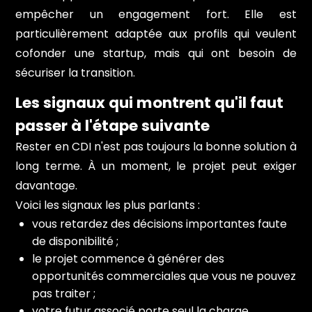
empêcher un engagement fort. Elle est
particulièrement adaptée aux profils qui veulent
cofonder une startup, mais qui ont besoin de
sécuriser la transition.
Les signaux qui montrent qu'il faut
passer à l'étape suivante
Rester en CDI n'est pas toujours la bonne solution à
long terme. À un moment, le projet peut exiger
davantage.
Voici les signaux les plus parlants :
vous retardez des décisions importantes faute
de disponibilité ;
le projet commence à générer des
opportunités commerciales que vous ne pouvez
pas traiter ;
votre futur associé porte seul la charge