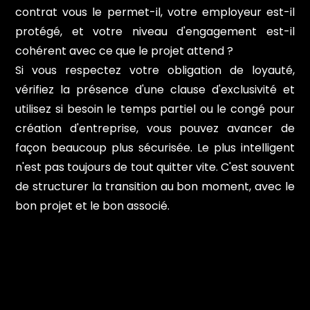
contrat vous le permet-il, votre employeur est-il
protégé, et votre niveau d'engagement est-il
cohérent avec ce que le projet attend ?
Si vous respectez votre obligation de loyauté,
vérifiez la présence d'une clause d'exclusivité et
utilisez si besoin le temps partiel ou le congé pour
création d'entreprise, vous pouvez avancer de
façon beaucoup plus sécurisée. Le plus intelligent
n'est pas toujours de tout quitter vite. C'est souvent
de structurer la transition au bon moment, avec le
bon projet et le bon associé.