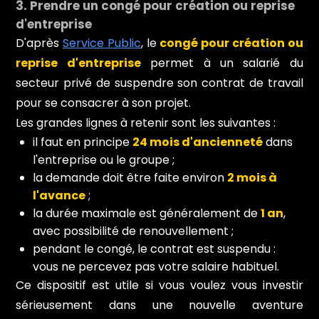
3. Prendre un congé pour création ou reprise
d'entreprise
D'après
Service Public
, le
congé pour création ou
reprise d'entreprise
permet à un salarié du
secteur privé de suspendre son contrat de travail
pour se consacrer à son projet.
Les grandes lignes à retenir sont les suivantes :
il faut en principe
24 mois d'ancienneté
dans
l'entreprise ou le groupe ;
la demande doit être faite environ
2 mois à
l'avance
;
la durée maximale est généralement de
1 an
,
avec possibilité de renouvellement ;
pendant le congé, le contrat est suspendu :
vous ne percevez pas votre salaire habituel.
Ce dispositif est utile si vous voulez vous investir
sérieusement dans une nouvelle aventure