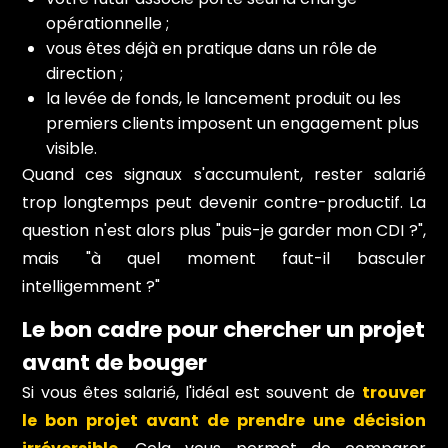
opérationnelle ;
vous êtes déjà en pratique dans un rôle de
direction ;
la levée de fonds, le lancement produit ou les
premiers clients imposent un engagement plus
visible.
Quand ces signaux s'accumulent, rester salarié
trop longtemps peut devenir contre-productif. La
question n'est alors plus "puis-je garder mon CDI ?",
mais "à quel moment faut-il basculer
intelligemment ?"
Le bon cadre pour chercher un projet
avant de bouger
Si vous êtes salarié, l'idéal est souvent de
trouver
le bon projet avant de prendre une décision