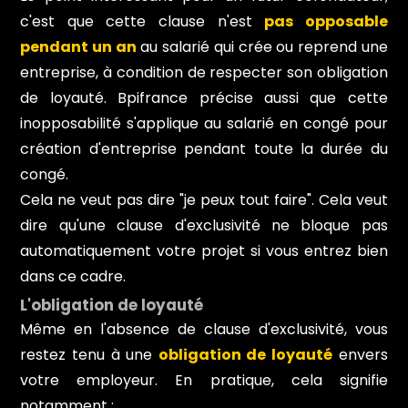
c'est que cette clause n'est
pas opposable
pendant un an
au salarié qui crée ou reprend une
entreprise, à condition de respecter son obligation
de loyauté. Bpifrance précise aussi que cette
inopposabilité s'applique au salarié en congé pour
création d'entreprise pendant toute la durée du
congé.
Cela ne veut pas dire "je peux tout faire". Cela veut
dire qu'une clause d'exclusivité ne bloque pas
automatiquement votre projet si vous entrez bien
dans ce cadre.
L'obligation de loyauté
Même en l'absence de clause d'exclusivité, vous
restez tenu à une
obligation de loyauté
envers
votre employeur. En pratique, cela signifie
notamment :