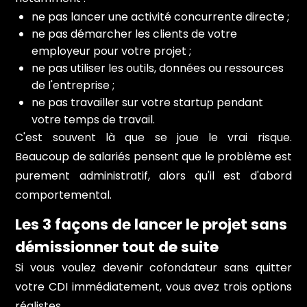
ne pas lancer une activité concurrente directe ;
ne pas démarcher les clients de votre
employeur pour votre projet ;
ne pas utiliser les outils, données ou ressources
de l'entreprise ;
ne pas travailler sur votre startup pendant
votre temps de travail.
C'est souvent là que se joue le vrai risque.
Beaucoup de salariés pensent que le problème est
purement administratif, alors qu'il est d'abord
comportemental.
Les 3 façons de lancer le projet sans
démissionner tout de suite
Si vous voulez devenir cofondateur sans quitter
votre CDI immédiatement, vous avez trois options
réalistes.