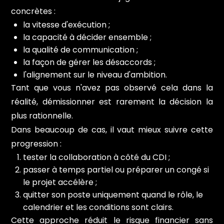
concrètes :
la vitesse d'exécution ;
la capacité à décider ensemble ;
la qualité de communication ;
la façon de gérer les désaccords ;
l'alignement sur le niveau d'ambition.
Tant que vous n'avez pas observé cela dans la
réalité, démissionner est rarement la décision la
plus rationnelle.
Dans beaucoup de cas, il vaut mieux suivre cette
progression :
tester la collaboration à côté du CDI ;
passer à temps partiel ou préparer un congé si
le projet accélère ;
quitter son poste uniquement quand le rôle, le
calendrier et les conditions sont clairs.
Cette approche réduit le risque financier sans