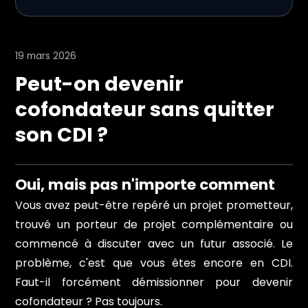
19 mars 2026
Peut-on devenir
cofondateur sans quitter
son CDI ?
Oui, mais pas n'importe comment
Vous avez peut-être repéré un projet prometteur,
trouvé un porteur de projet complémentaire ou
commencé à discuter avec un futur associé. Le
problème, c'est que vous êtes encore en CDI.
Faut-il forcément démissionner pour devenir
cofondateur ? Pas toujours.