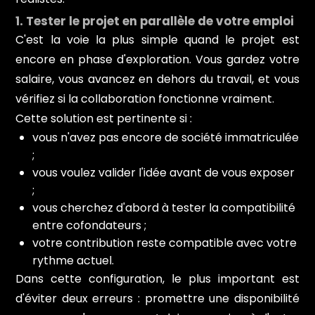
1. Tester le projet en parallèle de votre emploi
C'est la voie la plus simple quand le projet est
encore en phase d'exploration. Vous gardez votre
salaire, vous avancez en dehors du travail, et vous
vérifiez si la collaboration fonctionne vraiment.
Cette solution est pertinente si :
vous n'avez pas encore de société immatriculée
;
vous voulez valider l'idée avant de vous exposer
;
vous cherchez d'abord à tester la compatibilité
entre cofondateurs ;
votre contribution reste compatible avec votre
rythme actuel.
Dans cette configuration, le plus important est
d'éviter deux erreurs : promettre une disponibilité