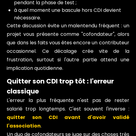
pendant la phase de test ;
à quel moment une bascule hors CDI devient
nécessaire.
Cette discussion évite un malentendu fréquent : un
projet vous présente comme "cofondateur", alors
que dans les faits vous êtes encore un contributeur
occasionnel. Ce décalage crée vite de la
frustration, surtout si l'autre partie attend une
implication quotidienne.
Quitter son CDI trop tôt : l'erreur
classique
L'erreur la plus fréquente n'est pas de rester
salarié trop longtemps. C'est souvent l'inverse :
quitter son CDI avant d'avoir validé
l'association
.
Un duo de cofondateurs se juge sur des choses très