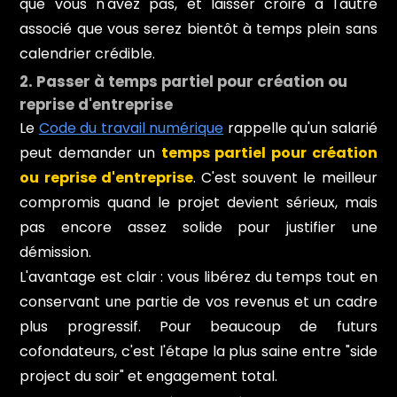
que vous n'avez pas, et laisser croire à l'autre
associé que vous serez bientôt à temps plein sans
calendrier crédible.
2. Passer à temps partiel pour création ou
reprise d'entreprise
Le
Code du travail numérique
rappelle qu'un salarié
peut demander un
temps partiel pour création
ou reprise d'entreprise
. C'est souvent le meilleur
compromis quand le projet devient sérieux, mais
pas encore assez solide pour justifier une
démission.
L'avantage est clair : vous libérez du temps tout en
conservant une partie de vos revenus et un cadre
plus progressif. Pour beaucoup de futurs
cofondateurs, c'est l'étape la plus saine entre "side
project du soir" et engagement total.