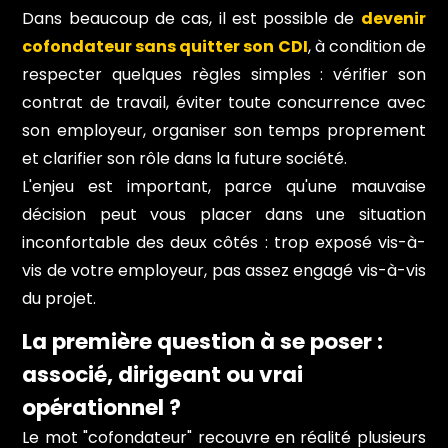
Dans beaucoup de cas, il est possible de
devenir
cofondateur sans quitter son CDI
, à condition de
respecter quelques règles simples : vérifier son
contrat de travail, éviter toute concurrence avec
son employeur, organiser son temps proprement
et clarifier son rôle dans la future société.
L'enjeu est important, parce qu'une mauvaise
décision peut vous placer dans une situation
inconfortable des deux côtés : trop exposé vis-à-
vis de votre employeur, pas assez engagé vis-à-vis
du projet.
La première question à se poser :
associé, dirigeant ou vrai
opérationnel ?
Le mot "cofondateur" recouvre en réalité plusieurs