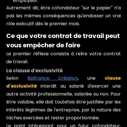
employeur.
Autrement dit, être cofondateur "sur le papier" n'a
pas les mêmes conséquences qu'endosser un vrai
rôle exécutif dès le premier mois.
Ce que votre contrat de travail peut
vous empêcher de faire
Le premier réflexe consiste à relire votre contrat
de travail.
La clause d'exclusivité
Selon
Bpifrance Création
, une
clause
d'exclusivité
interdit au salarié d'exercer une
autre activité professionnelle, salariée ou non. Pour
être valable, elle doit toutefois être justifiée par les
intérêts légitimes de l'entreprise, par la nature des
tâches exercées et rester proportionnée.
Le point intéressant pour un futur cofondateur,