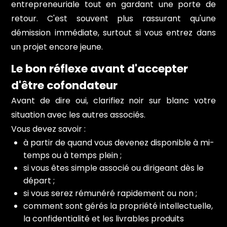
entrepreneuriale tout en gardant une porte de
retour. C'est souvent plus rassurant qu'une
démission immédiate, surtout si vous entrez dans
un projet encore jeune.
Le bon réflexe avant d'accepter
d'être cofondateur
Avant de dire oui, clarifiez noir sur blanc votre
situation avec les autres associés.
Vous devez savoir :
à partir de quand vous devenez disponible à mi-
temps ou à temps plein ;
si vous êtes simple associé ou dirigeant dès le
départ ;
si vous serez rémunéré rapidement ou non ;
comment sont gérés la propriété intellectuelle,
la confidentialité et les livrables produits