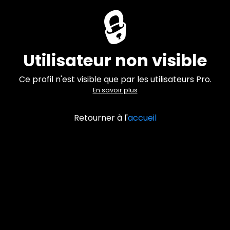
🔒
Utilisateur non visible
Ce profil n'est visible que par les utilisateurs Pro.
En savoir plus
Retourner à l'
accueil