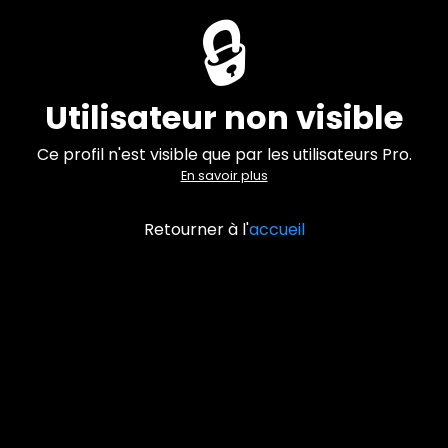
🔒
Utilisateur non visible
Ce profil n'est visible que par les utilisateurs Pro.
En savoir plus
Retourner à l'
accueil