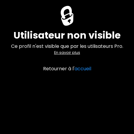
🔒
Utilisateur non visible
Ce profil n'est visible que par les utilisateurs Pro.
En savoir plus
Retourner à l'
accueil