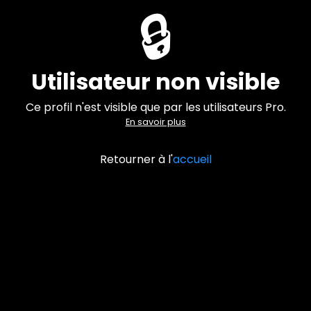
🔒
Utilisateur non visible
Ce profil n'est visible que par les utilisateurs Pro.
En savoir plus
Retourner à l'
accueil