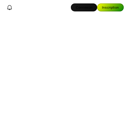
Connexion
Inscription