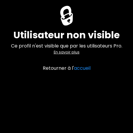
🔒
Utilisateur non visible
Ce profil n'est visible que par les utilisateurs Pro.
En savoir plus
Retourner à l'
accueil