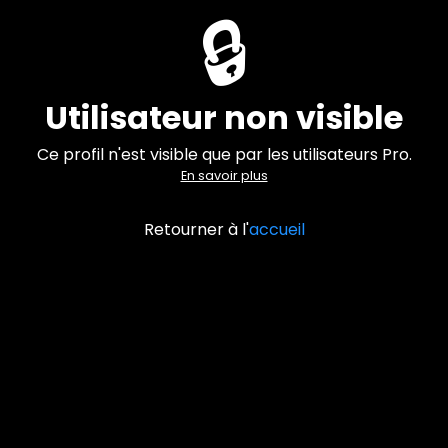
🔒
Utilisateur non visible
Ce profil n'est visible que par les utilisateurs Pro.
En savoir plus
Retourner à l'
accueil