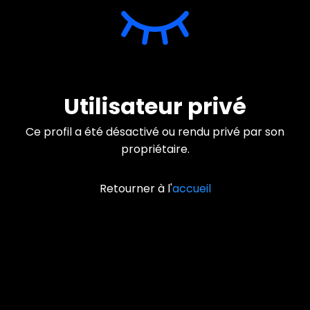
Utilisateur privé
Ce profil a été désactivé ou rendu privé par son
propriétaire.
Retourner à l'
accueil