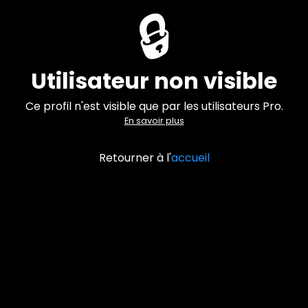
🔒
Utilisateur non visible
Ce profil n'est visible que par les utilisateurs Pro.
En savoir plus
Retourner à l'
accueil