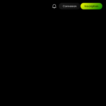
Connexion
Inscription