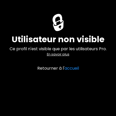
🔒
Utilisateur non visible
Ce profil n'est visible que par les utilisateurs Pro.
En savoir plus
Retourner à l'
accueil