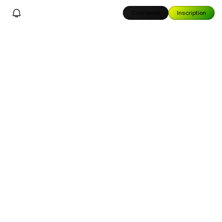
Connexion
Inscription