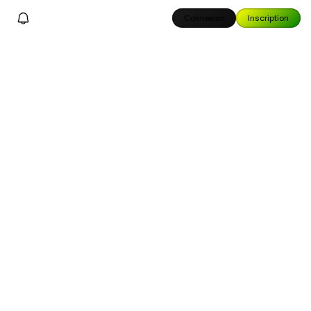
Connexion
Inscription