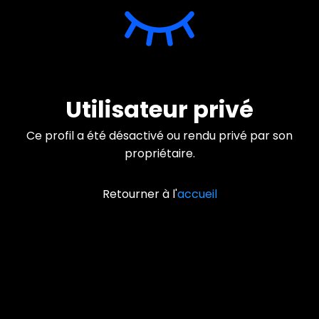
Utilisateur privé
Ce profil a été désactivé ou rendu privé par son
propriétaire.
Retourner à l'
accueil