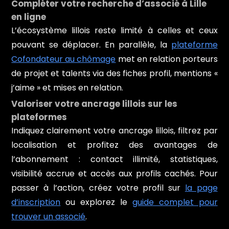
Compléter votre recherche d’associé à Lille
en ligne
L’écosystème lillois reste limité à celles et ceux
pouvant se déplacer. En parallèle, la
plateforme
Cofondateur au chômage
met en relation porteurs
de projet et talents via des fiches profil, mentions «
j’aime » et mises en relation.
Valoriser votre ancrage lillois sur les
plateformes
Indiquez clairement votre ancrage lillois, filtrez par
localisation et profitez des avantages de
l’abonnement : contact illimité, statistiques,
visibilité accrue et accès aux profils cachés. Pour
passer à l’action, créez votre profil sur
la page
d’inscription
ou explorez le
guide complet pour
trouver un associé
.