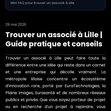
Mini FAQ pour trouver un associé à Lille
29 mai 2026
Trouver un associé à Lille |
Guide pratique et conseils
Trouver un associé à Lille peut faire toute la
différence entre une idée qui reste dans un carnet
et une entreprise qui décolle vraiment. La
métropole lilloise concentre un écosystème
d’innovation rare, porté par EuraTechnologies, la
Plaine Images, Eurasanté et de nombreux réseaux
publics et privés. Que vous soyez porteur de projet
ou en recherche d’un projet à rejoindre, vous