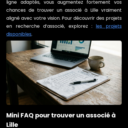
ligne adaptés, vous augmentez fortement vos
chances de trouver un associé à Lille vraiment
aligné avec votre vision. Pour découvrir des projets
en recherche d’associé, explorez :
les projets
disponibles
.
Mini FAQ pour trouver un associé à
Lille