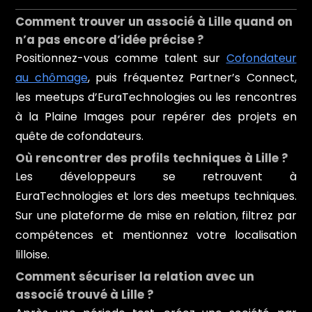
Comment trouver un associé à Lille quand on
n’a pas encore d’idée précise ?
Positionnez-vous comme talent sur
Cofondateur
au chômage
, puis fréquentez Partner’s Connect,
les meetups d’EuraTechnologies ou les rencontres
à la Plaine Images pour repérer des projets en
quête de cofondateurs.
Où rencontrer des profils techniques à Lille ?
Les développeurs se retrouvent à
EuraTechnologies et lors des meetups techniques.
Sur une plateforme de mise en relation, filtrez par
compétences et mentionnez votre localisation
lilloise.
Comment sécuriser la relation avec un
associé trouvé à Lille ?