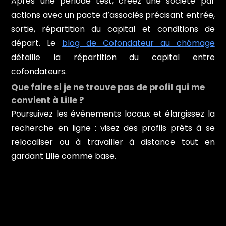
Après une période test, créez une société par
actions avec un pacte d’associés précisant entrée,
sortie, répartition du capital et conditions de
départ. Le
blog de Cofondateur au chômage
détaille la répartition du capital entre
cofondateurs.
Que faire si je ne trouve pas de profil qui me
convient à Lille ?
Poursuivez les événements locaux et élargissez la
recherche en ligne : visez des profils prêts à se
relocaliser ou à travailler à distance tout en
gardant Lille comme base.