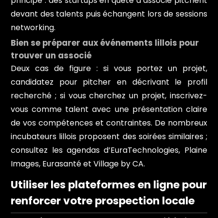
principe : des startups en quête d’associé pitchent
devant des talents puis échangent lors de sessions
networking.
Bien se préparer aux événements lillois pour
trouver un associé
Deux cas de figure : si vous portez un projet,
candidatez pour pitcher en décrivant le profil
recherché ; si vous cherchez un projet, inscrivez-
vous comme talent avec une présentation claire
de vos compétences et contraintes. De nombreux
incubateurs lillois proposent des soirées similaires ;
consultez les agendas d’EuraTechnologies, Plaine
Images, Eurasanté et Village by CA.
Utiliser les plateformes en ligne pour
renforcer votre prospection locale