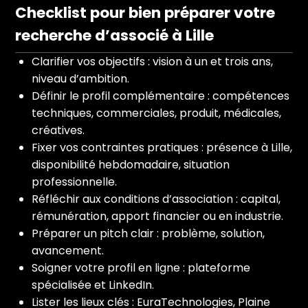
Checklist pour bien préparer votre
recherche d’associé à Lille
Clarifier vos objectifs : vision à un et trois ans,
niveau d’ambition.
Définir le profil complémentaire : compétences
techniques, commerciales, produit, médicales,
créatives.
Fixer vos contraintes pratiques : présence à Lille,
disponibilité hebdomadaire, situation
professionnelle.
Réfléchir aux conditions d’association : capital,
rémunération, apport financier ou en industrie.
Préparer un pitch clair : problème, solution,
avancement.
Soigner votre profil en ligne : plateforme
spécialisée et LinkedIn.
Lister les lieux clés : EuraTechnologies, Plaine