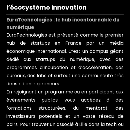
l’écosystème innovation
EuraTechnologies : le hub incontournable du
numérique
EuraTechnologies est présenté comme le premier
hub de startups en France par un média
économique international. C’est un campus géant
dédié aux startups du numérique, avec des
programmes d’incubation et d’accélération, des
bureaux, des labs et surtout une communauté très
dense d’entrepreneurs.
En rejoignant un programme ou en participant aux
événements publics, vous accédez à des
formations structurées, du mentorat, des
investisseurs potentiels et un vaste réseau de
pairs. Pour trouver un associé à Lille dans la tech ou