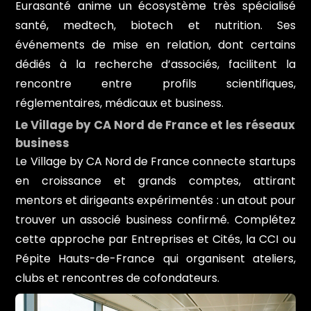
Eurasanté anime un écosystème très spécialisé
santé, medtech, biotech et nutrition. Ses
événements de mise en relation, dont certains
dédiés à la recherche d’associés, facilitent la
rencontre entre profils scientifiques,
réglementaires, médicaux et business.
Le Village by CA Nord de France et les réseaux
business
Le Village by CA Nord de France connecte startups
en croissance et grands comptes, attirant
mentors et dirigeants expérimentés : un atout pour
trouver un associé business confirmé. Complétez
cette approche par Entreprises et Cités, la CCI ou
Pépite Hauts-de-France qui organisent ateliers,
clubs et rencontres de cofondateurs.