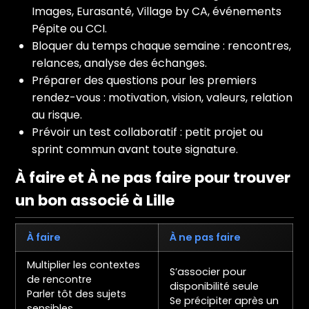
Images, Eurasanté, Village by CA, événements
Pépite ou CCI.
Bloquer du temps chaque semaine : rencontres,
relances, analyse des échanges.
Préparer des questions pour les premiers
rendez-vous : motivation, vision, valeurs, relation
au risque.
Prévoir un test collaboratif : petit projet ou
sprint commun avant toute signature.
À faire et À ne pas faire pour trouver
un bon associé à Lille
À faire
À ne pas faire
Multiplier les contextes
S’associer pour
de rencontre
disponibilité seule
Parler tôt des sujets
Se précipiter après un
sensibles