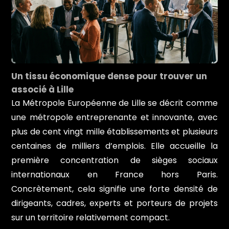
Un tissu économique dense pour trouver un
associé à Lille
La Métropole Européenne de Lille se décrit comme
une métropole entreprenante et innovante, avec
plus de cent vingt mille établissements et plusieurs
centaines de milliers d’emplois. Elle accueille la
première concentration de sièges sociaux
internationaux en France hors Paris.
Concrètement, cela signifie une forte densité de
dirigeants, cadres, experts et porteurs de projets
sur un territoire relativement compact.