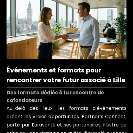
Événements et formats pour
rencontrer votre futur associé à Lille
Des formats dédiés à la rencontre de
cofondateurs
Au-delà des lieux, les formats d’événements
créent les vraies opportunités. Partner’s Connect,
porté par Eurasanté et ses partenaires, illustre ce