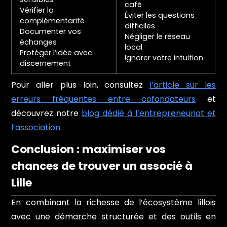
café
Vérifier la
Éviter les questions
complémentarité
difficiles
Documenter vos
Négliger le réseau
échanges
local
Protéger l’idée avec
Ignorer votre intuition
discernement
Pour aller plus loin, consultez
l’article sur les
erreurs fréquentes entre cofondateurs
et
découvrez notre
blog dédié à l’entrepreneuriat et
l’association
.
Conclusion : maximiser vos
chances de trouver un associé à
Lille
En combinant la richesse de l’écosystème lillois
avec une démarche structurée et des outils en