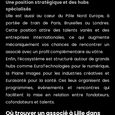
Une position stratégique et des hubs
spécialisés
Lille est aussi au cœur du Pôle Nord Europe, à
portée de train de Paris, Bruxelles ou Londres.
Cette position attire des talents variés et des
entreprises internationales, ce qui augmente
mécaniquement vos chances de rencontrer un
associé avec un profil complémentaire au vôtre.
Enfin, l’écosystème est structuré autour de grands
hubs comme EuraTechnologies pour le numérique,
la Plaine Images pour les industries créatives et
Eurasanté pour la santé. Ces lieux organisent des
programmes, événements et rencontres qui
facilitent la mise en relation entre fondateurs,
cofondateurs et talents.
Où trouver un associé à Lille dans