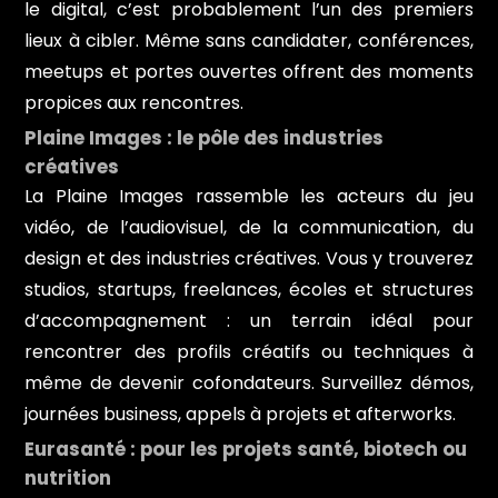
le digital, c’est probablement l’un des premiers
lieux à cibler. Même sans candidater, conférences,
meetups et portes ouvertes offrent des moments
propices aux rencontres.
Plaine Images : le pôle des industries
créatives
La Plaine Images rassemble les acteurs du jeu
vidéo, de l’audiovisuel, de la communication, du
design et des industries créatives. Vous y trouverez
studios, startups, freelances, écoles et structures
d’accompagnement : un terrain idéal pour
rencontrer des profils créatifs ou techniques à
même de devenir cofondateurs. Surveillez démos,
journées business, appels à projets et afterworks.
Eurasanté : pour les projets santé, biotech ou
nutrition