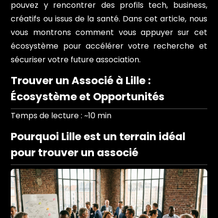
pouvez y rencontrer des profils tech, business,
créatifs ou issus de la santé. Dans cet article, nous
vous montrons comment vous appuyer sur cet
écosystème pour accélérer votre recherche et
sécuriser votre future association.
Trouver un Associé à Lille :
Écosystème et Opportunités
Temps de lecture : ~10 min
Pourquoi Lille est un terrain idéal
pour trouver un associé