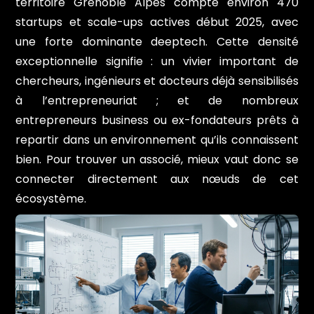
territoire Grenoble Alpes compte environ 470
startups et scale-ups actives début 2025, avec
une forte dominante deeptech. Cette densité
exceptionnelle signifie : un vivier important de
chercheurs, ingénieurs et docteurs déjà sensibilisés
à l’entrepreneuriat ; et de nombreux
entrepreneurs business ou ex-fondateurs prêts à
repartir dans un environnement qu’ils connaissent
bien. Pour trouver un associé, mieux vaut donc se
connecter directement aux nœuds de cet
écosystème.