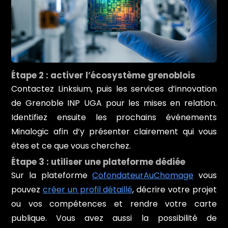
Étape 2 : activer l’écosystème grenoblois
Contactez Linksium, puis les services d’innovation
de Grenoble INP UGA pour les mises en relation.
Identifiez ensuite les prochains événements
Minalogic afin d’y présenter clairement qui vous
êtes et ce que vous cherchez.
Étape 3 : utiliser une plateforme dédiée
Sur la plateforme
CofondateurAuChomage
vous
pouvez
créer un profil détaillé
, décrire votre projet
ou vos compétences et rendre votre carte
publique. Vous avez aussi la possibilité de