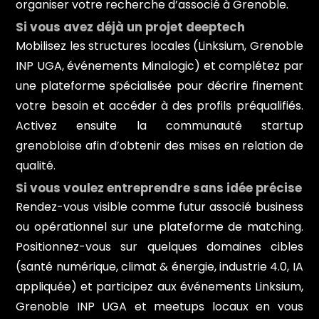
organiser votre recherche d’associé à Grenoble.
Si vous avez déjà un projet deeptech
Mobilisez les structures locales (Linksium, Grenoble
INP UGA, événements Minalogic) et complétez par
une plateforme spécialisée pour décrire finement
votre besoin et accéder à des profils préqualifiés.
Activez ensuite la communauté startup
grenobloise afin d’obtenir des mises en relation de
qualité.
Si vous voulez entreprendre sans idée précise
Rendez-vous visible comme futur associé business
ou opérationnel sur une plateforme de matching.
Positionnez-vous sur quelques domaines cibles
(santé numérique, climat & énergie, industrie 4.0, IA
appliquée) et participez aux événements Linksium,
Grenoble INP UGA et meetups locaux en vous