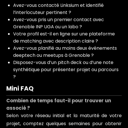
Avez-vous contacté Linksium et identifié
l’interlocuteur pertinent ?
Avez-vous pris un premier contact avec
Grenoble INP UGA ou un labo ?
Votre profil est-il en ligne sur une plateforme
de matching avec description claire ?
Avez-vous planifié au moins deux événements
deeptech ou meetups à Grenoble ?
Disposez-vous d’un pitch deck ou d’une note
synthétique pour présenter projet ou parcours
?
Mini FAQ
Combien de temps faut-il pour trouver un
associé ?
Selon votre réseau initial et la maturité de votre
projet, comptez quelques semaines pour obtenir