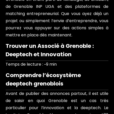
de Grenoble INP UGA et des plateformes de
matching entrepreneurial. Que vous ayez déjà un
projet ou simplement l’envie d’entreprendre, vous
pourrez vous appuyer sur des actions simples à
mettre en place dès maintenant.
Trouver un Associé à Grenoble :
Deeptech et Innovation
Temps de lecture : ~9 min
Comprendre l’écosystème
deeptech grenoblois
Avant de publier des annonces partout, il est utile
de saisir en quoi Grenoble est un cas très
particulier pour l’innovation et la deeptech. Le