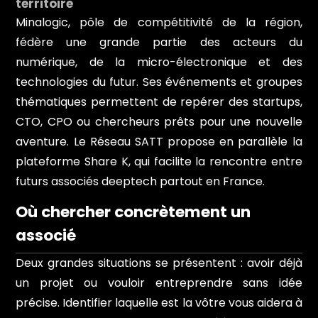
territoire
Minalogic, pôle de compétitivité de la région,
fédère une grande partie des acteurs du
numérique, de la micro-électronique et des
technologies du futur. Ses événements et groupes
thématiques permettent de repérer des startups,
CTO, CPO ou chercheurs prêts pour une nouvelle
aventure. Le Réseau SATT propose en parallèle la
plateforme Share K, qui facilite la rencontre entre
futurs associés deeptech partout en France.
Où chercher concrètement un
associé
Deux grandes situations se présentent : avoir déjà
un projet ou vouloir entreprendre sans idée
précise. Identifier laquelle est la vôtre vous aidera à