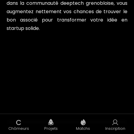
dans la communauté deeptech grenobloise, vous
augmentez nettement vos chances de trouver le
bon associé pour transformer votre idée en
startup solide.
C
Chômeurs
Projets
Matchs
Inscription