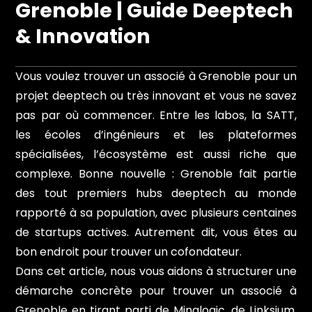
Grenoble | Guide Deeptech
& Innovation
Vous voulez trouver un associé à Grenoble pour un
projet deeptech ou très innovant et vous ne savez
pas par où commencer. Entre les labos, la SATT,
les écoles d’ingénieurs et les plateformes
spécialisées, l’écosystème est aussi riche que
complexe. Bonne nouvelle : Grenoble fait partie
des tout premiers hubs deeptech au monde
rapporté à sa population, avec plusieurs centaines
de startups actives. Autrement dit, vous êtes au
bon endroit pour trouver un cofondateur.
Dans cet article, nous vous aidons à structurer une
démarche concrète pour trouver un associé à
Grenoble en tirant parti de Minalogic, de Linksium,