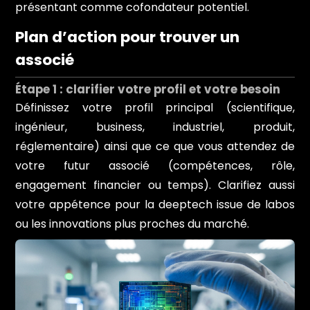
présentant comme cofondateur potentiel.
Plan d’action pour trouver un
associé
Étape 1 : clarifier votre profil et votre besoin
Définissez votre profil principal (scientifique,
ingénieur, business, industriel, produit,
réglementaire) ainsi que ce que vous attendez de
votre futur associé (compétences, rôle,
engagement financier ou temps). Clarifiez aussi
votre appétence pour la deeptech issue de labos
ou les innovations plus proches du marché.