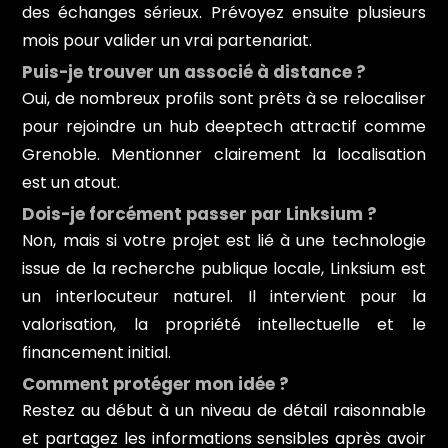
des échanges sérieux. Prévoyez ensuite plusieurs
mois pour valider un vrai partenariat.
Puis-je trouver un associé à distance ?
Oui, de nombreux profils sont prêts à se relocaliser
pour rejoindre un hub deeptech attractif comme
Grenoble. Mentionner clairement la localisation
est un atout.
Dois-je forcément passer par Linksium ?
Non, mais si votre projet est lié à une technologie
issue de la recherche publique locale, Linksium est
un interlocuteur naturel. Il intervient pour la
valorisation, la propriété intellectuelle et le
financement initial.
Comment protéger mon idée ?
Restez au début à un niveau de détail raisonnable
et partagez les informations sensibles après avoir