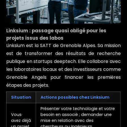
Linksium : passage quasi obligé pour les
projets issus des labos
Linksium est la SATT de Grenoble Alpes. Sa mission
est de transformer des résultats de recherche
publique en startups deeptech. Elle collabore avec
les laboratoires locaux et des investisseurs comme
Grenoble Angels pour financer les premières
étapes des projets.
Situation
Actions possibles chez Linksium
Présenter votre technologie et votre
Vous
besoin en associé ; demander une
avez déjà
mise en relation avec des
un projet
chercheurs ou ingénieurs