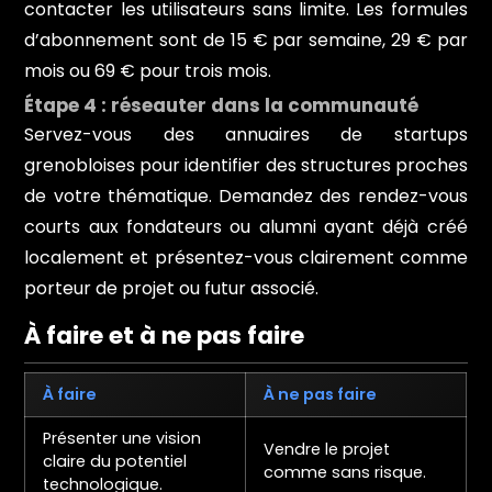
contacter les utilisateurs sans limite. Les formules
d’abonnement sont de 15 € par semaine, 29 € par
mois ou 69 € pour trois mois.
Étape 4 : réseauter dans la communauté
Servez-vous des annuaires de startups
grenobloises pour identifier des structures proches
de votre thématique. Demandez des rendez-vous
courts aux fondateurs ou alumni ayant déjà créé
localement et présentez-vous clairement comme
porteur de projet ou futur associé.
À faire et à ne pas faire
À faire
À ne pas faire
Présenter une vision
Vendre le projet
claire du potentiel
comme sans risque.
technologique.