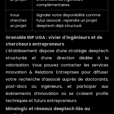
complémentaires.
Vous
Signaler votre disponibilité comme
cherchez
futur associé ; rejoindre un projet
un projet
deeptech déjà structuré.
Grenoble INP UGA : vivier d’ingénieurs et de
chercheurs entrepreneurs
L’établissement dispose d’une stratégie deeptech
structurée et d’une direction dédiée à la
valorisation. Vous pouvez contacter les services
Innovation & Relations Entreprises pour diffuser
votre recherche d’associé auprès de doctorants,
post-docs ou ingénieurs, et participer aux
événements d’innovation où se croisent profils
techniques et futurs entrepreneurs.
Minalogic et réseaux deeptech liés au