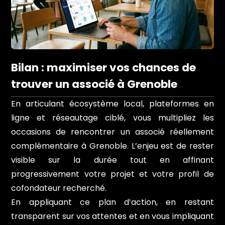
Bilan : maximiser vos chances de
trouver un associé à Grenoble
En articulant écosystème local, plateformes en
ligne et réseautage ciblé, vous multipliez les
occasions de rencontrer un associé réellement
complémentaire à Grenoble. L’enjeu est de rester
visible sur la durée tout en affinant
progressivement votre projet et votre profil de
cofondateur recherché.
En appliquant ce plan d’action, en restant
transparent sur vos attentes et en vous impliquant