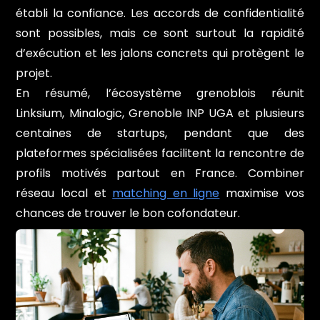
établi la confiance. Les accords de confidentialité
sont possibles, mais ce sont surtout la rapidité
d’exécution et les jalons concrets qui protègent le
projet.
En résumé, l’écosystème grenoblois réunit
Linksium, Minalogic, Grenoble INP UGA et plusieurs
centaines de startups, pendant que des
plateformes spécialisées facilitent la rencontre de
profils motivés partout en France. Combiner
réseau local et
matching en ligne
maximise vos
chances de trouver le bon cofondateur.