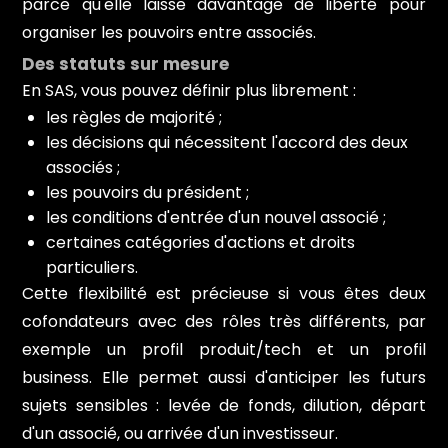
parce qu'elle laisse davantage de liberté pour
organiser les pouvoirs entre associés.
Des statuts sur mesure
En SAS, vous pouvez définir plus librement :
les règles de majorité ;
les décisions qui nécessitent l'accord des deux
associés ;
les pouvoirs du président ;
les conditions d'entrée d'un nouvel associé ;
certaines catégories d'actions et droits
particuliers.
Cette flexibilité est précieuse si vous êtes deux
cofondateurs avec des rôles très différents, par
exemple un profil produit/tech et un profil
business. Elle permet aussi d'anticiper les futurs
sujets sensibles : levée de fonds, dilution, départ
d'un associé, ou arrivée d'un investisseur.