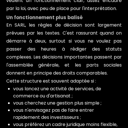
veulent un fonctionnement clair, assez encadré
par la loi, avec peu de place pour l'interprétation.
Un fonctionnement plus balisé
En SARL, les règles de décision sont largement
prévues par les textes. C'est rassurant quand on
démarre à deux, surtout si vous ne voulez pas
passer des heures à rédiger des statuts
complexes. Les décisions importantes passent par
l'assemblée générale, et les parts sociales
donnent en principe des droits comparables.
Cette structure est souvent adaptée si :
vous lancez une activité de services, de
commerce ou d'artisanat ;
vous cherchez une gestion plus simple ;
vous n'envisagez pas de faire entrer
rapidement des investisseurs ;
vous préférez un cadre juridique moins flexible,