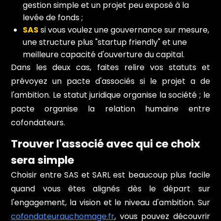
gestion simple et un projet peu exposé à la
levée de fonds ;
SAS
si vous voulez une gouvernance sur mesure,
une structure plus "startup friendly" et une
meilleure capacité d'ouverture du capital.
Dans les deux cas, faites relire vos statuts et
prévoyez un pacte d'associés si le projet a de
l'ambition. Le statut juridique organise la société ; le
pacte organise la relation humaine entre
cofondateurs.
Trouver l'associé avec qui ce choix
sera simple
Choisir entre SAS et SARL est beaucoup plus facile
quand vous êtes alignés dès le départ sur
l'engagement, la vision et le niveau d'ambition. Sur
cofondateurauchomage.fr
, vous pouvez découvrir