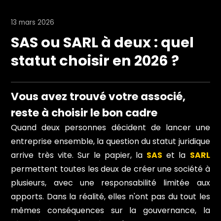
13 mars 2026
SAS ou SARL à deux : quel
statut choisir en 2026 ?
Vous avez trouvé votre associé,
reste à choisir le bon cadre
Quand deux personnes décident de lancer une
entreprise ensemble, la question du statut juridique
arrive très vite. Sur le papier, la
SAS
et la
SARL
permettent toutes les deux de créer une société à
plusieurs, avec une responsabilité limitée aux
apports. Dans la réalité, elles n'ont pas du tout les
mêmes conséquences sur la gouvernance, la