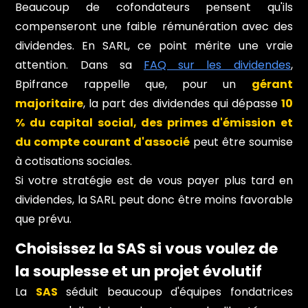
Beaucoup de cofondateurs pensent qu'ils
compenseront une faible rémunération avec des
dividendes. En SARL, ce point mérite une vraie
attention. Dans sa
FAQ sur les dividendes
,
Bpifrance rappelle que, pour un
gérant
majoritaire
, la part des dividendes qui dépasse
10
% du capital social, des primes d'émission et
du compte courant d'associé
peut être soumise
à cotisations sociales.
Si votre stratégie est de vous payer plus tard en
dividendes, la SARL peut donc être moins favorable
que prévu.
Choisissez la SAS si vous voulez de
la souplesse et un projet évolutif
La
SAS
séduit beaucoup d'équipes fondatrices