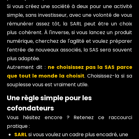
Si vous créez une société à deux pour une activité
simple, sans investisseur, avec une volonté de vous
rémunérer assez tôt, la SARL peut être un choix
plus cohérent. À l'inverse, si vous lancez un produit
numérique, cherchez de l'agilité et voulez préparer
l'entrée de nouveaux associés, la SAS sera souvent
plus adaptée.
Autrement dit :
ne choisissez pas la SAS parce
que tout le monde la choisit
. Choisissez-la si sa
souplesse vous est vraiment utile.
Une règle simple pour les
cofondateurs
Vous hésitez encore ? Retenez ce raccourci
pratique :
SARL
si vous voulez un cadre plus encadré, une