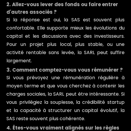
2. Allez-vous lever des fonds ou faire entrer
d'autres associés ?
Si la réponse est oui, la SAS est souvent plus
confortable. Elle supporte mieux les évolutions du
capital et les discussions avec des investisseurs.
Pour un projet plus local, plus stable, ou une
activité rentable sans levée, la SARL peut suffire
largement.
3. Comment comptez-vous vous rémunérer ?
Si vous prévoyez une rémunération régulière à
moyen terme et que vous cherchez à contenir les
charges sociales, la SARL peut être intéressante. Si
vous privilégiez la souplesse, la crédibilité startup
et la capacité à structurer un capital évolutif, la
SAS reste souvent plus cohérente.
4. Êtes-vous vraiment alignés sur les règles