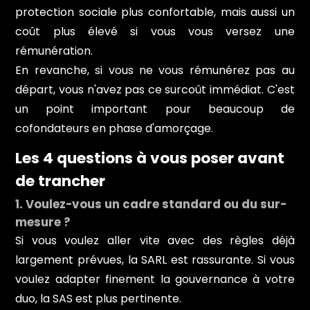
protection sociale plus confortable, mais aussi un
coût plus élevé si vous vous versez une
rémunération.
En revanche, si vous ne vous rémunérez pas au
départ, vous n'avez pas ce surcoût immédiat. C'est
un point important pour beaucoup de
cofondateurs en phase d'amorçage.
Les 4 questions à vous poser avant
de trancher
1. Voulez-vous un cadre standard ou du sur-
mesure ?
Si vous voulez aller vite avec des règles déjà
largement prévues, la SARL est rassurante. Si vous
voulez adapter finement la gouvernance à votre
duo, la SAS est plus pertinente.