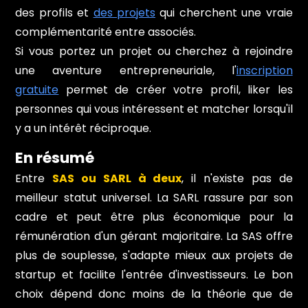
des profils et
des projets
qui cherchent une vraie
complémentarité entre associés.
Si vous portez un projet ou cherchez à rejoindre
une aventure entrepreneuriale, l'
inscription
gratuite
permet de créer votre profil, liker les
personnes qui vous intéressent et matcher lorsqu'il
y a un intérêt réciproque.
En résumé
Entre
SAS ou SARL à deux
, il n'existe pas de
meilleur statut universel. La SARL rassure par son
cadre et peut être plus économique pour la
rémunération d'un gérant majoritaire. La SAS offre
plus de souplesse, s'adapte mieux aux projets de
startup et facilite l'entrée d'investisseurs. Le bon
choix dépend donc moins de la théorie que de