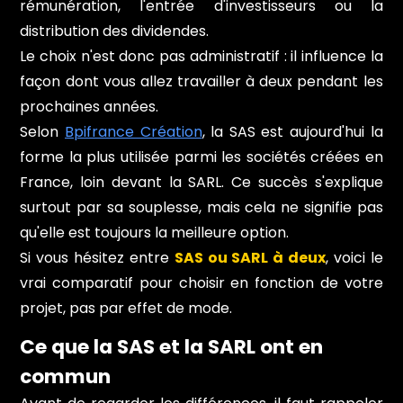
rémunération, l'entrée d'investisseurs ou la
distribution des dividendes.
Le choix n'est donc pas administratif : il influence la
façon dont vous allez travailler à deux pendant les
prochaines années.
Selon
Bpifrance Création
, la SAS est aujourd'hui la
forme la plus utilisée parmi les sociétés créées en
France, loin devant la SARL. Ce succès s'explique
surtout par sa souplesse, mais cela ne signifie pas
qu'elle est toujours la meilleure option.
Si vous hésitez entre
SAS ou SARL à deux
, voici le
vrai comparatif pour choisir en fonction de votre
projet, pas par effet de mode.
Ce que la SAS et la SARL ont en
commun