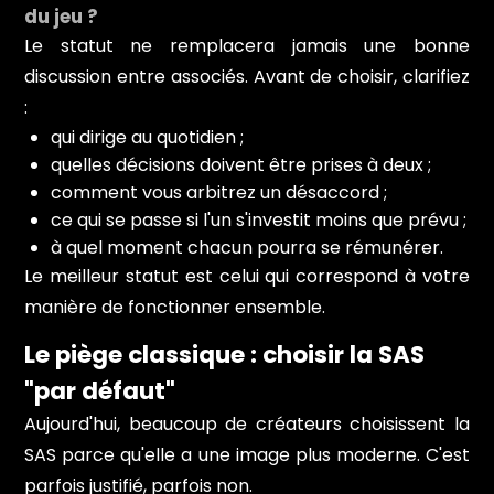
du jeu ?
Le statut ne remplacera jamais une bonne
discussion entre associés. Avant de choisir, clarifiez
:
qui dirige au quotidien ;
quelles décisions doivent être prises à deux ;
comment vous arbitrez un désaccord ;
ce qui se passe si l'un s'investit moins que prévu ;
à quel moment chacun pourra se rémunérer.
Le meilleur statut est celui qui correspond à votre
manière de fonctionner ensemble.
Le piège classique : choisir la SAS
"par défaut"
Aujourd'hui, beaucoup de créateurs choisissent la
SAS parce qu'elle a une image plus moderne. C'est
parfois justifié, parfois non.