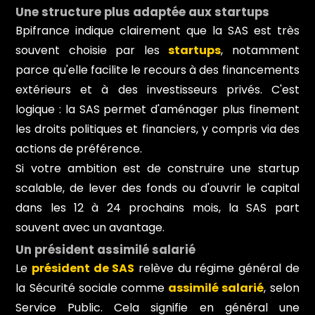
Une structure plus adaptée aux startups
Bpifrance indique clairement que la SAS est très
souvent choisie par les
startups
, notamment
parce qu'elle facilite le recours à des financements
extérieurs et à des investisseurs privés. C'est
logique : la SAS permet d'aménager plus finement
les droits politiques et financiers, y compris via des
actions de préférence.
Si votre ambition est de construire une startup
scalable, de lever des fonds ou d'ouvrir le capital
dans les 12 à 24 prochains mois, la SAS part
souvent avec un avantage.
Un président assimilé salarié
Le
président de SAS
relève du régime général de
la Sécurité sociale comme
assimilé salarié
, selon
Service Public. Cela signifie en général une