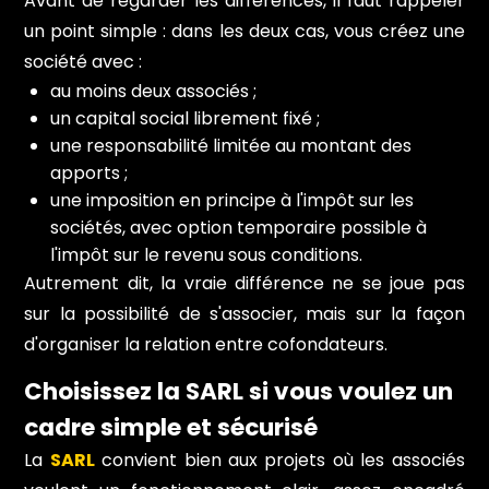
Avant de regarder les différences, il faut rappeler
un point simple : dans les deux cas, vous créez une
société avec :
au moins deux associés ;
un capital social librement fixé ;
une responsabilité limitée au montant des
apports ;
une imposition en principe à l'impôt sur les
sociétés, avec option temporaire possible à
l'impôt sur le revenu sous conditions.
Autrement dit, la vraie différence ne se joue pas
sur la possibilité de s'associer, mais sur la façon
d'organiser la relation entre cofondateurs.
Choisissez la SARL si vous voulez un
cadre simple et sécurisé
La
SARL
convient bien aux projets où les associés