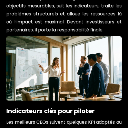
objectifs mesurables, suit les indicateurs, traite les
problèmes structurels et alloue les ressources là
où l’impact est maximal. Devant investisseurs et
partenaires, il porte la responsabilité finale.
Indicateurs clés pour piloter
Les meilleurs CEOs suivent quelques KPI adaptés au