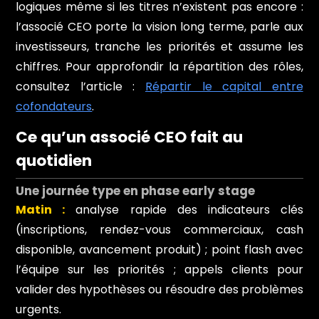
logiques même si les titres n’existent pas encore :
l’associé CEO porte la vision long terme, parle aux
investisseurs, tranche les priorités et assume les
chiffres. Pour approfondir la répartition des rôles,
consultez l’article :
Répartir le capital entre
cofondateurs
.
Ce qu’un associé CEO fait au
quotidien
Une journée type en phase early stage
Matin :
analyse rapide des indicateurs clés
(inscriptions, rendez-vous commerciaux, cash
disponible, avancement produit) ; point flash avec
l’équipe sur les priorités ; appels clients pour
valider des hypothèses ou résoudre des problèmes
urgents.