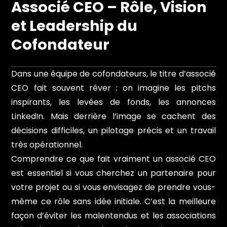
Associé CEO – Rôle, Vision
et Leadership du
Cofondateur
Dans une équipe de cofondateurs, le titre d’associé
CEO fait souvent rêver : on imagine les pitchs
inspirants, les levées de fonds, les annonces
LinkedIn. Mais derrière l’image se cachent des
décisions difficiles, un pilotage précis et un travail
très opérationnel.
Comprendre ce que fait vraiment un associé CEO
est essentiel si vous cherchez un partenaire pour
votre projet ou si vous envisagez de prendre vous-
même ce rôle sans idée initiale. C’est la meilleure
façon d’éviter les malentendus et les associations