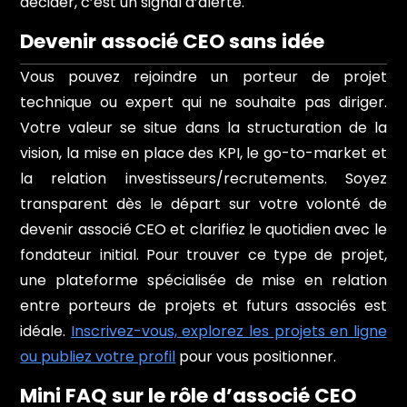
décider, c’est un signal d’alerte.
Devenir associé CEO sans idée
Vous pouvez rejoindre un porteur de projet
technique ou expert qui ne souhaite pas diriger.
Votre valeur se situe dans la structuration de la
vision, la mise en place des KPI, le go-to-market et
la relation investisseurs/recrutements. Soyez
transparent dès le départ sur votre volonté de
devenir associé CEO et clarifiez le quotidien avec le
fondateur initial. Pour trouver ce type de projet,
une plateforme spécialisée de mise en relation
entre porteurs de projets et futurs associés est
idéale.
Inscrivez-vous, explorez les projets en ligne
ou publiez votre profil
pour vous positionner.
Mini FAQ sur le rôle d’associé CEO