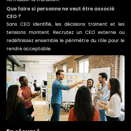
Que faire si personne ne veut être associé
CEO ?
Sans CEO identifié, les décisions traînent et les
tensions montent. Recrutez un CEO externe ou
redéfinissez ensemble le périmètre du rôle pour le
rendre acceptable.