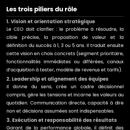
Les trois piliers du rôle
1. Vision et orientation stratégique
Le CEO doit clarifier : le problème à résoudre, la
cible précise, la proposition de valeur et la
définition du succès à 1, 3 ou 5 ans. Il traduit ensuite
cette vision en choix concrets (segment prioritaire,
fonctionnalités immédiates ou différées, canaux
d’acquisition à tester, modèle de revenus et tarifs).
2. Leadership et alignement des équipes
Il donne du sens, crée un cadre décisionnel
compris, gère les tensions et incarne les valeurs au
quotidien. Communication directe, capacité à dire
non et décisions assumées sont indispensables.
3. Exécution et responsabilité des résultats
Garant de la performance globale, il définit des