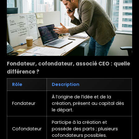
Fondateur, cofondateur, associé CEO : quelle
différence ?
Rôle
Description
À l’origine de l’idée et de la
Fondateur
création, présent au capital dès
le départ.
Participe à la création et
Cofondateur
possède des parts ; plusieurs
cofondateurs possibles.