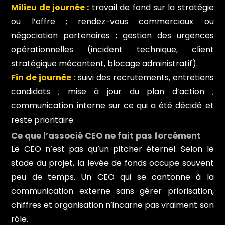
Milieu de journée :
travail de fond sur la stratégie
ou l’offre ; rendez-vous commerciaux ou
négociation partenaires ; gestion des urgences
opérationnelles (incident technique, client
stratégique mécontent, blocage administratif).
Fin de journée :
suivi des recrutements, entretiens
candidats ; mise à jour du plan d’action ;
communication interne sur ce qui a été décidé et
reste prioritaire.
Ce que l’associé CEO ne fait pas forcément
Le CEO n’est pas qu’un pitcher éternel. Selon le
stade du projet, la levée de fonds occupe souvent
peu de temps. Un CEO qui se cantonne à la
communication externe sans gérer priorisation,
chiffres et organisation n’incarne pas vraiment son
rôle.