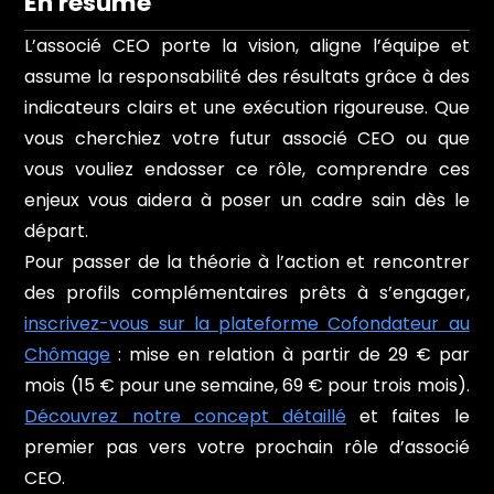
En résumé
L’associé CEO porte la vision, aligne l’équipe et
assume la responsabilité des résultats grâce à des
indicateurs clairs et une exécution rigoureuse. Que
vous cherchiez votre futur associé CEO ou que
vous vouliez endosser ce rôle, comprendre ces
enjeux vous aidera à poser un cadre sain dès le
départ.
Pour passer de la théorie à l’action et rencontrer
des profils complémentaires prêts à s’engager,
inscrivez-vous sur la plateforme Cofondateur au
Chômage
: mise en relation à partir de 29 € par
mois (15 € pour une semaine, 69 € pour trois mois).
Découvrez notre concept détaillé
et faites le
premier pas vers votre prochain rôle d’associé
CEO.