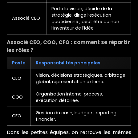
Porte la vision, décide de la
stratégie, dirige l’exécution
Associé CEO
quotidienne ; peut être ou non
l’inventeur de l’idée.
Associé CEO, COO, CFO : comment se répartir
les rôles ?
Poste
Responsabilités principales
Vision, décisions stratégiques, arbitrage
CEO
global, représentation externe.
Organisation interne, process,
COO
exécution détaillée.
Gestion du cash, budgets, reporting
CFO
financier.
Dans les petites équipes, on retrouve les mêmes