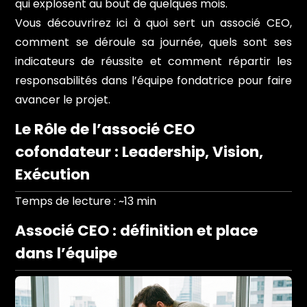
qui explosent au bout de quelques mois.
Vous découvrirez ici à quoi sert un associé CEO,
comment se déroule sa journée, quels sont ses
indicateurs de réussite et comment répartir les
responsabilités dans l’équipe fondatrice pour faire
avancer le projet.
Le Rôle de l’associé CEO
cofondateur : Leadership, Vision,
Exécution
Temps de lecture : ~13 min
Associé CEO : définition et place
dans l’équipe