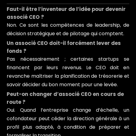
Faut-il être l’inventeur de l’idée pour devenir
associé CEO ?
Non. Ce sont les compétences de leadership, de
décision stratégique et de pilotage qui comptent.
Un associé CEO doit-il forcément lever des
fonds ?
Pas nécessairement ; certaines startups se
financent par leurs revenus. Le CEO doit en
revanche maîtriser la planification de trésorerie et
savoir décider du bon moment pour une levée.
Peut-on changer d’associé CEO en cours de
route ?
Oui. Quand l’entreprise change d’échelle, un
cofondateur peut céder la direction générale à un
profil plus adapté, à condition de préparer et
formaliser la transition.