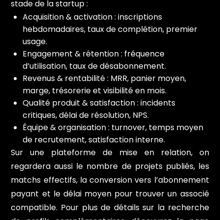
stade de la startup :
Acquisition & activation : inscriptions
hebdomadaires, taux de complétion, premier
usage.
Engagement & rétention : fréquence
d’utilisation, taux de désabonnement.
Revenus & rentabilité : MRR, panier moyen,
marge, trésorerie et visibilité en mois.
Qualité produit & satisfaction : incidents
critiques, délai de résolution, NPS.
Équipe & organisation : turnover, temps moyen
de recrutement, satisfaction interne.
Sur une plateforme de mise en relation, on
regardera aussi le nombre de projets publiés, les
matchs effectifs, la conversion vers l’abonnement
payant et le délai moyen pour trouver un associé
compatible. Pour plus de détails sur la recherche