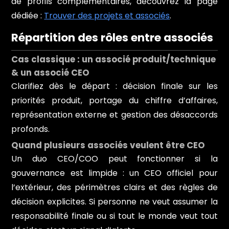
de profils complémentaires, découvrez la page
dédiée :
Trouver des projets et associés
.
Répartition des rôles entre associés
Cas classique : un associé produit/technique
& un associé CEO
Clarifiez dès le départ : décision finale sur les
priorités produit, portage du chiffre d’affaires,
représentation externe et gestion des désaccords
profonds.
Quand plusieurs associés veulent être CEO
Un duo CEO/COO peut fonctionner si la
gouvernance est limpide : un CEO officiel pour
l’extérieur, des périmètres clairs et des règles de
décision explicites. Si personne ne veut assumer la
responsabilité finale ou si tout le monde veut tout