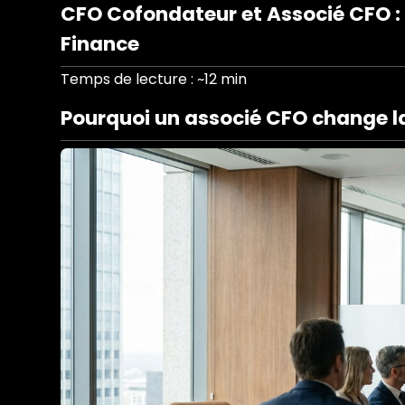
CFO Cofondateur et Associé CFO :
Finance
Temps de lecture : ~12 min
Pourquoi un associé CFO change la