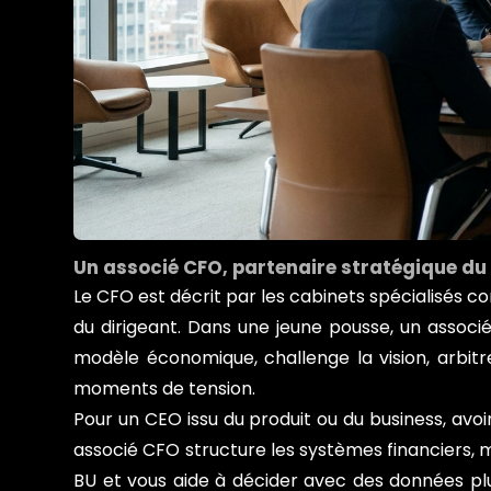
Un associé CFO, partenaire stratégique du
Le CFO est décrit par les cabinets spécialisés c
du dirigeant. Dans une jeune pousse, un associé
modèle économique, challenge la vision, arbitre
moments de tension.
Pour un CEO issu du produit ou du business, avoir
associé CFO structure les systèmes financiers, 
BU et vous aide à décider avec des données plutô