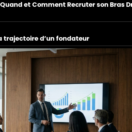
 Quand et Comment Recruter son Bras Dr
 trajectoire d’un fondateur