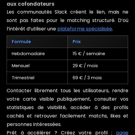
aux cofondateurs
Les communautés Slack créent le lien, mais ne
sont pas faites pour le matching structuré. D’où
l’intérêt d’utiliser une
plateforme spécialisée
.
Formule
Prix
Hebdomadaire
15 € / semaine
Mensuel
29 € / mois
Trimestriel
69 € / 3 mois
Contacter librement tous les utilisateurs, rendre
votre carte visible publiquement, consulter vos
statistiques de visibilité, accéder à des profils
cachés et retrouver facilement matchs, likes et
personnes intéressées.
Prêt à accélérer ? Créez votre profil :
page