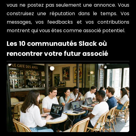
vous ne postez pas seulement une annonce. Vous
construisez une réputation dans le temps. Vos
messages, vos feedbacks et vos contributions
montrent qui vous êtes comme associé potentiel.
Les 10 communautés Slack où
rencontrer votre futur associé