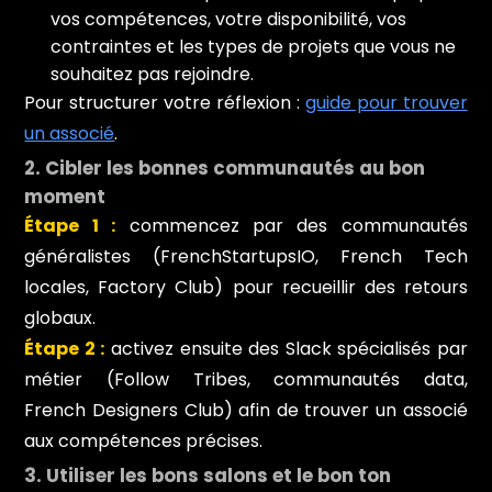
vos compétences, votre disponibilité, vos
contraintes et les types de projets que vous ne
souhaitez pas rejoindre.
Pour structurer votre réflexion :
guide pour trouver
un associé
.
2. Cibler les bonnes communautés au bon
moment
Étape 1 :
commencez par des communautés
généralistes (FrenchStartupsIO, French Tech
locales, Factory Club) pour recueillir des retours
globaux.
Étape 2 :
activez ensuite des Slack spécialisés par
métier (Follow Tribes, communautés data,
French Designers Club) afin de trouver un associé
aux compétences précises.
3. Utiliser les bons salons et le bon ton