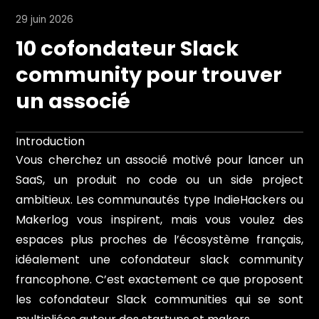
29 juin 2026
10 cofondateur Slack
community pour trouver
un associé
Introduction
Vous cherchez un associé motivé pour lancer un
SaaS, un produit no code ou un side project
ambitieux. Les communautés type IndieHackers ou
Makerlog vous inspirent, mais vous voulez des
espaces plus proches de l’écosystème français,
idéalement une cofondateur slack community
francophone. C’est exactement ce que proposent
les cofondateur Slack communities qui se sont