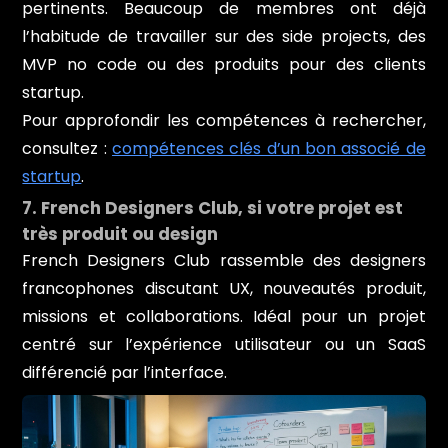
pertinents. Beaucoup de membres ont déjà
l’habitude de travailler sur des side projects, des
MVP no code ou des produits pour des clients
startup.
Pour approfondir les compétences à rechercher,
consultez :
compétences clés d’un bon associé de
startup
.
7. French Designers Club, si votre projet est
très produit ou design
French Designers Club rassemble des designers
francophones discutant UX, nouveautés produit,
missions et collaborations. Idéal pour un projet
centré sur l’expérience utilisateur ou un SaaS
différencié par l’interface.