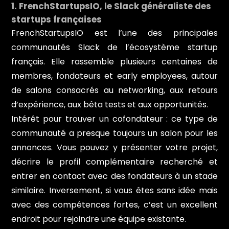
1. FrenchStartupsIO, le Slack généraliste des
startups françaises
FrenchStartupsIO est l’une des principales
communautés Slack de l’écosystème startup
français. Elle rassemble plusieurs centaines de
membres, fondateurs et early employees, autour
de salons consacrés au networking, aux retours
d’expérience, aux bêta tests et aux opportunités.
Intérêt pour trouver un cofondateur : ce type de
communauté a presque toujours un salon pour les
annonces. Vous pouvez y présenter votre projet,
décrire le profil complémentaire recherché et
entrer en contact avec des fondateurs à un stade
similaire. Inversement, si vous êtes sans idée mais
avec des compétences fortes, c’est un excellent
endroit pour rejoindre une équipe existante.