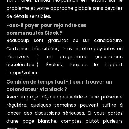
sont rares. Limitez l’exposition en restant sur le
problème et votre approche globale sans dévoiler
de détails sensibles.
Faut-il payer pour rejoindre ces
communautés Slack ?
Beaucoup sont gratuites ou sur candidature.
Certaines, très ciblées, peuvent être payantes ou
réservées à un programme (incubateur,
accélérateur). Évaluez toujours le rapport
temps/valeur.
Combien de temps faut-il pour trouver un
cofondateur via Slack ?
Avec un projet déjà un peu validé et une présence
régulière, quelques semaines peuvent suffire à
lancer des discussions sérieuses. Si vous partez
d’une page blanche, comptez plutôt plusieurs