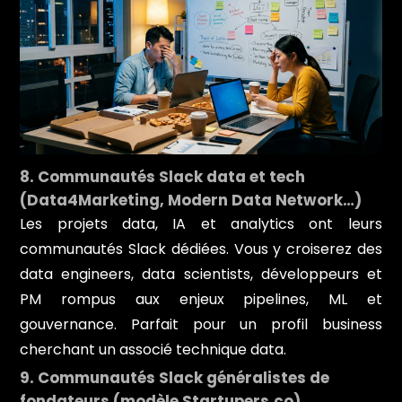
8. Communautés Slack data et tech
(Data4Marketing, Modern Data Network…)
Les projets data, IA et analytics ont leurs
communautés Slack dédiées. Vous y croiserez des
data engineers, data scientists, développeurs et
PM rompus aux enjeux pipelines, ML et
gouvernance. Parfait pour un profil business
cherchant un associé technique data.
9. Communautés Slack généralistes de
fondateurs (modèle Startupers.co)