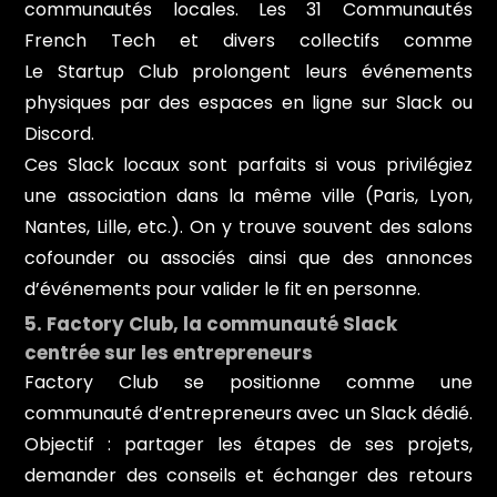
communautés locales. Les 31 Communautés
French Tech et divers collectifs comme
Le Startup Club prolongent leurs événements
physiques par des espaces en ligne sur Slack ou
Discord.
Ces Slack locaux sont parfaits si vous privilégiez
une association dans la même ville (Paris, Lyon,
Nantes, Lille, etc.). On y trouve souvent des salons
cofounder ou associés ainsi que des annonces
d’événements pour valider le fit en personne.
5. Factory Club, la communauté Slack
centrée sur les entrepreneurs
Factory Club se positionne comme une
communauté d’entrepreneurs avec un Slack dédié.
Objectif : partager les étapes de ses projets,
demander des conseils et échanger des retours