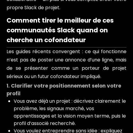
propre Slack de projet.
Comment tirer le meilleur de ces
communautés Slack quand on
cherche un cofondateur
Les guides récents convergent : ce qui fonctionne
n’est pas de poster une annonce d’une ligne, mais
de se présenter comme un porteur de projet
sérieux ou un futur cofondateur impliqué.
1. Clarifier votre positionnement selon votre
profil
Vous avez déjà un projet : décrivez clairement le
problème, les signaux marché, vos
apprentissages et la vision moyen terme, puis le
profil d’associé recherché.
Vous voulez entreprendre sans idée : expliquez