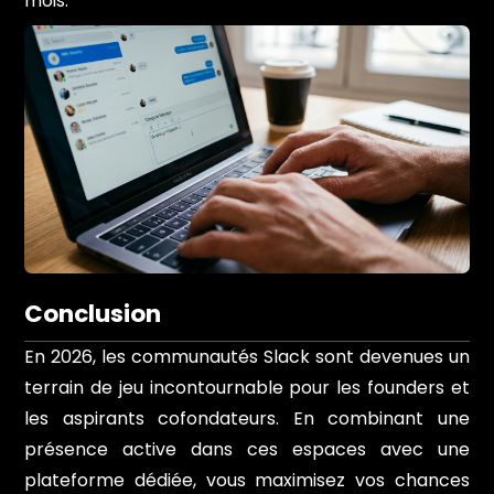
mois.
Conclusion
En 2026, les communautés Slack sont devenues un
terrain de jeu incontournable pour les founders et
les aspirants cofondateurs. En combinant une
présence active dans ces espaces avec une
plateforme dédiée, vous maximisez vos chances