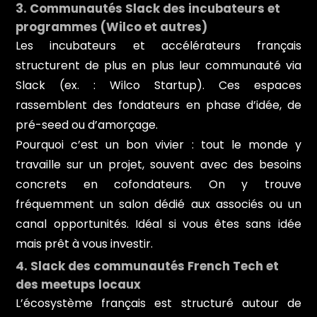
3. Communautés Slack des incubateurs et
programmes (Wilco et autres)
Les incubateurs et accélérateurs français
structurent de plus en plus leur communauté via
Slack (ex. : Wilco Startup). Ces espaces
rassemblent des fondateurs en phase d’idée, de
pré-seed ou d’amorçage.
Pourquoi c’est un bon vivier : tout le monde y
travaille sur un projet, souvent avec des besoins
concrets en cofondateurs. On y trouve
fréquemment un salon dédié aux associés ou un
canal opportunités. Idéal si vous êtes sans idée
mais prêt à vous investir.
4. Slack des communautés French Tech et
des meetups locaux
L’écosystème français est structuré autour de