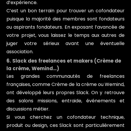
d’expérience.
C’est un bon terrain pour trouver un cofondateur
puisque la majorité des membres sont fondateurs
ou aspirants fondateurs. En exposant l’avancée de
votre projet, vous laissez le temps aux autres de
juger votre sérieux avant une éventuelle
association.
6. Slack des freelances et makers (Crème de
la crème, Wemind…)
Les grandes communautés de freelances
françaises, comme Crème de la crème ou Wemind,
ont développé leurs propres Slack. On y retrouve
des salons missions, entraide, événements et
discussions métier.
Si vous cherchez un cofondateur technique,
produit ou design, ces Slack sont particulièrement