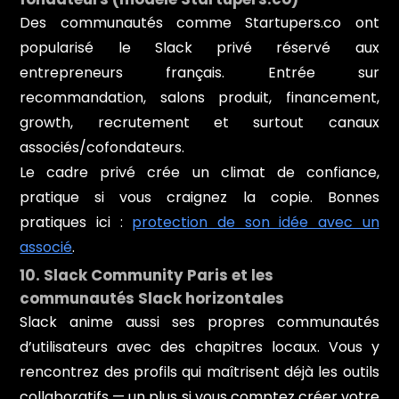
Des communautés comme Startupers.co ont
popularisé le Slack privé réservé aux
entrepreneurs français. Entrée sur
recommandation, salons produit, financement,
growth, recrutement et surtout canaux
associés/cofondateurs.
Le cadre privé crée un climat de confiance,
pratique si vous craignez la copie. Bonnes
pratiques ici :
protection de son idée avec un
associé
.
10. Slack Community Paris et les
communautés Slack horizontales
Slack anime aussi ses propres communautés
d’utilisateurs avec des chapitres locaux. Vous y
rencontrez des profils qui maîtrisent déjà les outils
collaboratifs — un plus si vous comptez créer votre