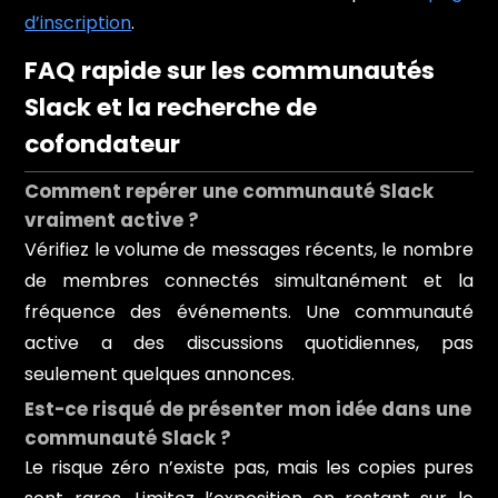
d’inscription
.
FAQ rapide sur les communautés
Slack et la recherche de
cofondateur
Comment repérer une communauté Slack
vraiment active ?
Vérifiez le volume de messages récents, le nombre
de membres connectés simultanément et la
fréquence des événements. Une communauté
active a des discussions quotidiennes, pas
seulement quelques annonces.
Est-ce risqué de présenter mon idée dans une
communauté Slack ?
Le risque zéro n’existe pas, mais les copies pures