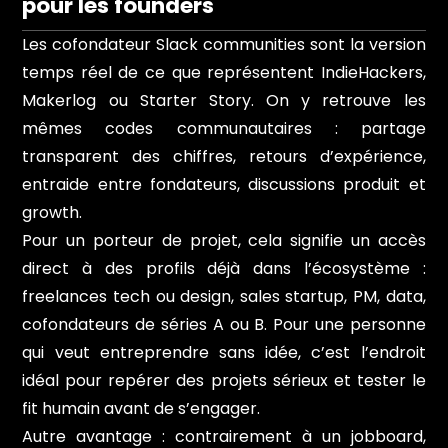
pour les founders
Les cofondateur Slack communities sont la version
temps réel de ce que représentent IndieHackers,
Makerlog ou Starter Story. On y retrouve les
mêmes codes communautaires : partage
transparent des chiffres, retours d’expérience,
entraide entre fondateurs, discussions produit et
growth.
Pour un porteur de projet, cela signifie un accès
direct à des profils déjà dans l’écosystème :
freelances tech ou design, sales startup, PM, data,
cofondateurs de séries A ou B. Pour une personne
qui veut entreprendre sans idée, c’est l’endroit
idéal pour repérer des projets sérieux et tester le
fit humain avant de s’engager.
Autre avantage : contrairement à un jobboard,