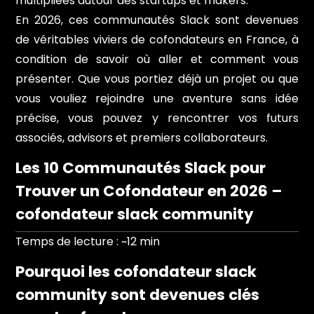
multipliées autour des startups et makers.
En 2026, ces communautés Slack sont devenues
de véritables viviers de cofondateurs en France, à
condition de savoir où aller et comment vous
présenter. Que vous portiez déjà un projet ou que
vous vouliez rejoindre une aventure sans idée
précise, vous pouvez y rencontrer vos futurs
associés, advisors et premiers collaborateurs.
Les 10 Communautés Slack pour
Trouver un Cofondateur en 2026 –
cofondateur slack community
Temps de lecture : ~12 min
Pourquoi les cofondateur slack
community sont devenues clés