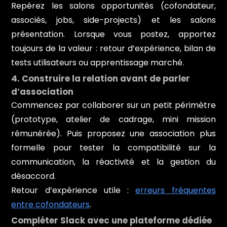
Repérez les salons opportunités (cofondateur,
associés, jobs, side-projects) et les salons
présentation. Lorsque vous postez, apportez
toujours de la valeur : retour d’expérience, bilan de
tests utilisateurs ou apprentissage marché.
4. Construire la relation avant de parler
d’association
Commencez par collaborer sur un petit périmètre
(prototype, atelier de cadrage, mini mission
rémunérée). Puis proposez une association plus
formelle pour tester la compatibilité sur la
communication, la réactivité et la gestion du
désaccord.
Retour d’expérience utile :
erreurs fréquentes
entre cofondateurs
.
Compléter Slack avec une plateforme dédiée