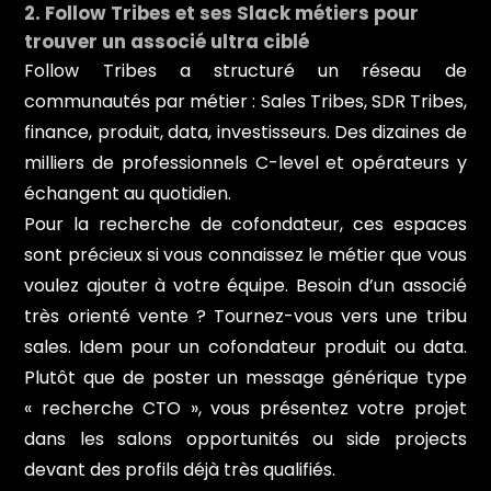
2. Follow Tribes et ses Slack métiers pour
trouver un associé ultra ciblé
Follow Tribes a structuré un réseau de
communautés par métier : Sales Tribes, SDR Tribes,
finance, produit, data, investisseurs. Des dizaines de
milliers de professionnels C-level et opérateurs y
échangent au quotidien.
Pour la recherche de cofondateur, ces espaces
sont précieux si vous connaissez le métier que vous
voulez ajouter à votre équipe. Besoin d’un associé
très orienté vente ? Tournez-vous vers une tribu
sales. Idem pour un cofondateur produit ou data.
Plutôt que de poster un message générique type
« recherche CTO », vous présentez votre projet
dans les salons opportunités ou side projects
devant des profils déjà très qualifiés.