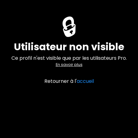
🔒
Utilisateur non visible
Ce profil n'est visible que par les utilisateurs Pro.
En savoir plus
Retourner à l'
accueil