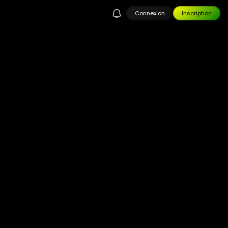
Connexion
Inscription